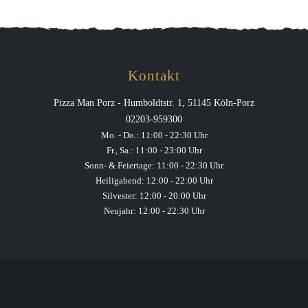
Kontakt
Pizza Man Porz - Humboldtstr. 1, 51145 Köln-Porz
02203-959300
Mo. - Do.: 11:00 - 22:30 Uhr
Fr., Sa.: 11:00 - 23:00 Uhr
Sonn- & Feiertage: 11:00 - 22:30 Uhr
Heiligabend: 12:00 - 22:00 Uhr
Silvester: 12:00 - 20:00 Uhr
Neujahr: 12:00 - 22:30 Uhr