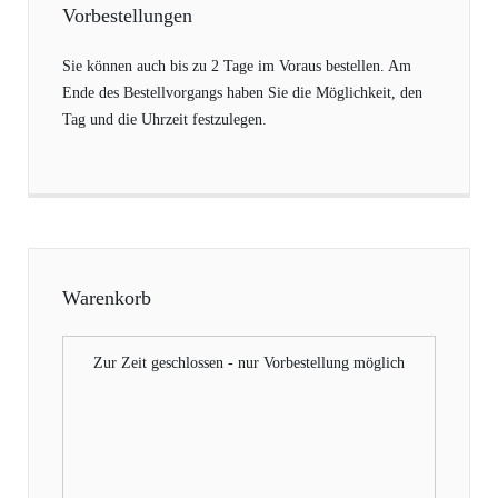
Vorbestellungen
Sie können auch bis zu 2 Tage im Voraus bestellen. Am
Ende des Bestellvorgangs haben Sie die Möglichkeit, den
Tag und die Uhrzeit festzulegen.
Warenkorb
Zur Zeit geschlossen - nur Vorbestellung möglich