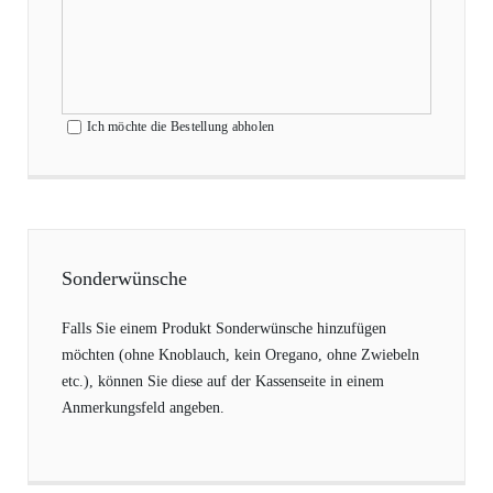
Ich möchte die Bestellung abholen
Sonderwünsche
Falls Sie einem Produkt Sonderwünsche hinzufügen
möchten (ohne Knoblauch, kein Oregano, ohne Zwiebeln
etc.), können Sie diese auf der Kassenseite in einem
Anmerkungsfeld angeben.