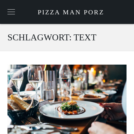
PIZZA MAN PORZ
SCHLAGWORT:
TEXT