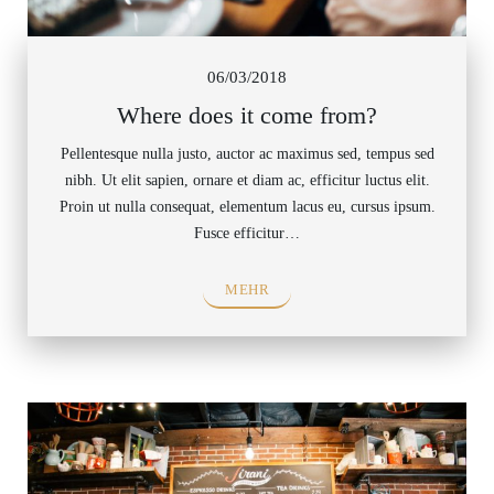
06/03/2018
Where does it come from?
Pellentesque nulla justo, auctor ac maximus sed, tempus sed
nibh. Ut elit sapien, ornare et diam ac, efficitur luctus elit.
Proin ut nulla consequat, elementum lacus eu, cursus ipsum.
Fusce efficitur…
MEHR