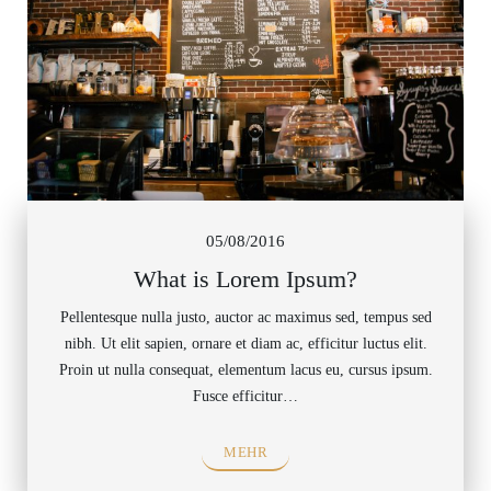
05/08/2016
What is Lorem Ipsum?
Pellentesque nulla justo, auctor ac maximus sed, tempus sed
nibh. Ut elit sapien, ornare et diam ac, efficitur luctus elit.
Proin ut nulla consequat, elementum lacus eu, cursus ipsum.
Fusce efficitur…
MEHR