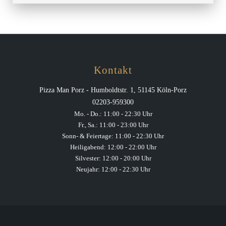
Kontakt
Pizza Man Porz - Humboldtstr. 1, 51145 Köln-Porz
02203-959300
Mo. - Do.: 11:00 - 22:30 Uhr
Fr., Sa.: 11:00 - 23:00 Uhr
Sonn- & Feiertage: 11:00 - 22:30 Uhr
Heiligabend: 12:00 - 22:00 Uhr
Silvester: 12:00 - 20:00 Uhr
Neujahr: 12:00 - 22:30 Uhr