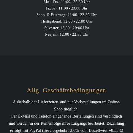
Mo. - Do.: 11:00 - 22:30 Uhr
Fr., Sa.: 11:00 - 23:00 Uhr
Sonn- & Feiertage: 11:00 - 22:30 Uhr
Heiligabend: 12:00 - 22:00 Uhr
Silvester: 12:00 - 20:00 Uhr
Neujahr: 12:00 - 22:30 Uhr
Allg. Geschäftsbedingungen
Außerhalb der Lieferzeiten sind nur Vorbestellungen im Online-
Shop möglich!
Per E-Mail und Telefon eingehende Bestellungen sind verbindlich
und werden in der Reihenfolge ihres Eingangs bearbeitet. Bezahlung
erfolgt mit PayPal (Servicegebühr: 2,6% vom Bestellwert +0,35 €)