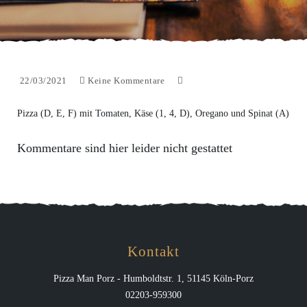
22/03/2021
Keine Kommentare
Pizza (D, E, F) mit Tomaten, Käse (1, 4, D), Oregano und Spinat (A)
Kommentare sind hier leider nicht gestattet
Kontakt
Pizza Man Porz - Humboldtstr. 1, 51145 Köln-Porz
02203-959300