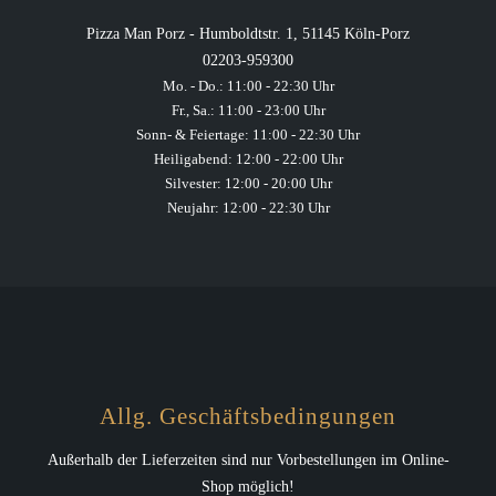
Pizza Man Porz - Humboldtstr. 1, 51145 Köln-Porz
02203-959300
Mo. - Do.: 11:00 - 22:30 Uhr
Fr., Sa.: 11:00 - 23:00 Uhr
Sonn- & Feiertage: 11:00 - 22:30 Uhr
Heiligabend: 12:00 - 22:00 Uhr
Silvester: 12:00 - 20:00 Uhr
Neujahr: 12:00 - 22:30 Uhr
Allg. Geschäftsbedingungen
Außerhalb der Lieferzeiten sind nur Vorbestellungen im Online-
Shop möglich!