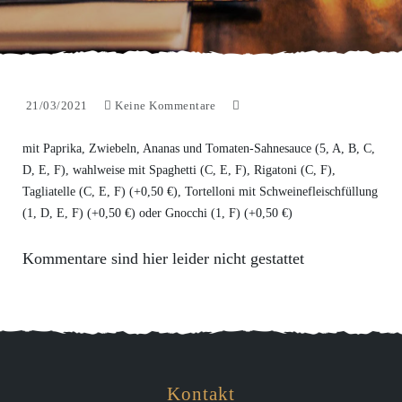
21/03/2021
Keine Kommentare
mit Paprika, Zwiebeln, Ananas und Tomaten-Sahnesauce (5, A, B, C,
D, E, F), wahlweise mit Spaghetti (C, E, F), Rigatoni (C, F),
Tagliatelle (C, E, F) (+0,50 €), Tortelloni mit Schweinefleischfüllung
(1, D, E, F) (+0,50 €) oder Gnocchi (1, F) (+0,50 €)
Kommentare sind hier leider nicht gestattet
Kontakt