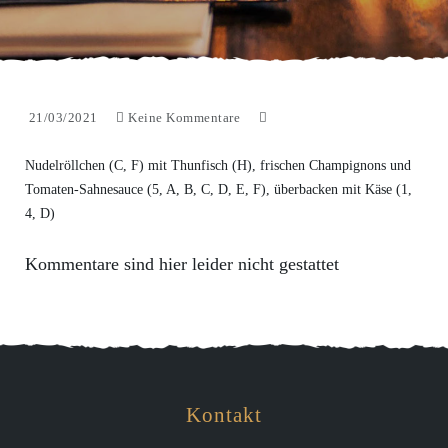
21/03/2021
Keine Kommentare
Nudelröllchen (C, F) mit Thunfisch (H), frischen Champignons und
Tomaten-Sahnesauce (5, A, B, C, D, E, F), überbacken mit Käse (1,
4, D)
Kommentare sind hier leider nicht gestattet
Kontakt