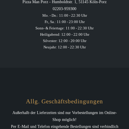
Pizza Man Porz - Humboldtstr. 1, 51145 Köln-Porz
02203-959300
Mo. - Do.: 11:00 - 22:30 Uhr
Fr., Sa.: 11:00 - 23:00 Uhr
Sonn- & Feiertage: 11:00 - 22:30 Uhr
Heiligabend: 12:00 - 22:00 Uhr
Silvester: 12:00 - 20:00 Uhr
Neujahr: 12:00 - 22:30 Uhr
Allg. Geschäftsbedingungen
Außerhalb der Lieferzeiten sind nur Vorbestellungen im Online-
Shop möglich!
Per E-Mail und Telefon eingehende Bestellungen sind verbindlich