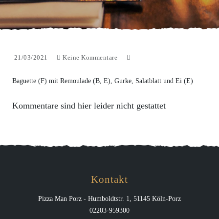
21/03/2021
Keine Kommentare
Baguette (F) mit Remoulade (B, E), Gurke, Salatblatt und Ei (E)
Kommentare sind hier leider nicht gestattet
Kontakt
Pizza Man Porz - Humboldtstr. 1, 51145 Köln-Porz
02203-959300