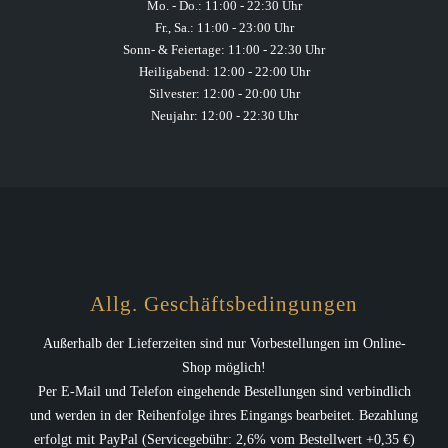
Mo. - Do.: 11:00 - 22:30 Uhr
Fr., Sa.: 11:00 - 23:00 Uhr
Sonn- & Feiertage: 11:00 - 22:30 Uhr
Heiligabend: 12:00 - 22:00 Uhr
Silvester: 12:00 - 20:00 Uhr
Neujahr: 12:00 - 22:30 Uhr
Allg. Geschäftsbedingungen
Außerhalb der Lieferzeiten sind nur Vorbestellungen im Online-
Shop möglich!
Per E-Mail und Telefon eingehende Bestellungen sind verbindlich
und werden in der Reihenfolge ihres Eingangs bearbeitet. Bezahlung
erfolgt mit PayPal (Servicegebühr: 2,6% vom Bestellwert +0,35 €)