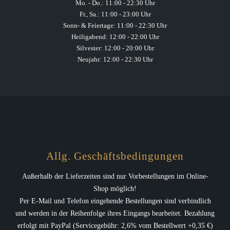
Mo. - Do.: 11:00 - 22:30 Uhr
Fr., Sa.: 11:00 - 23:00 Uhr
Sonn- & Feiertage: 11:00 - 22:30 Uhr
Heiligabend: 12:00 - 22:00 Uhr
Silvester: 12:00 - 20:00 Uhr
Neujahr: 12:00 - 22:30 Uhr
Allg. Geschäftsbedingungen
Außerhalb der Lieferzeiten sind nur Vorbestellungen im Online-
Shop möglich!
Per E-Mail und Telefon eingehende Bestellungen sind verbindlich
und werden in der Reihenfolge ihres Eingangs bearbeitet. Bezahlung
erfolgt mit PayPal (Servicegebühr: 2,6% vom Bestellwert +0,35 €)