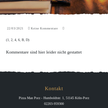
22/03/2021
Keine Kommentare
(1, 2, 4, 6, B, D)
Kommentare sind hier leider nicht gestattet
Kontakt
Pizza Man Porz - Humboldtstr. 1, 51145 Köln-Porz
02203-959300