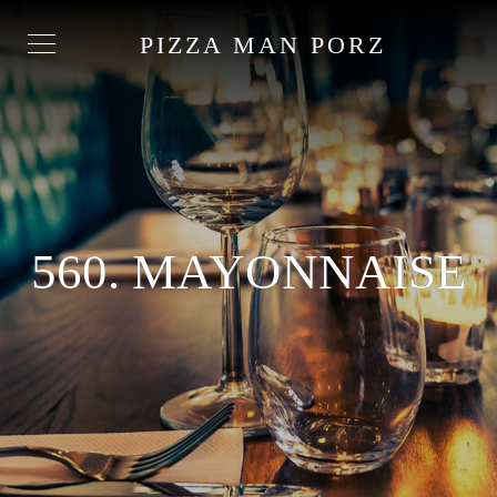
PIZZA MAN PORZ
560. MAYONNAISE