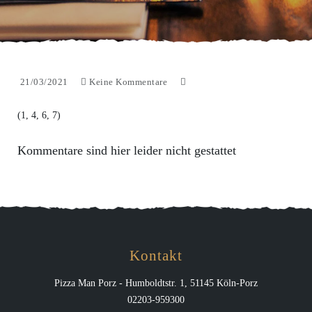
21/03/2021
Keine Kommentare
(1, 4, 6, 7)
Kommentare sind hier leider nicht gestattet
Kontakt
Pizza Man Porz - Humboldtstr. 1, 51145 Köln-Porz
02203-959300