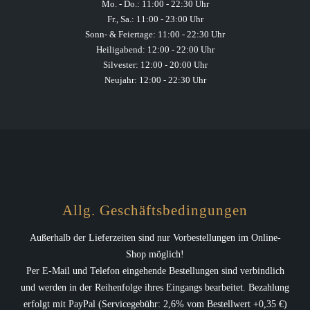
Mo. - Do.: 11:00 - 22:30 Uhr
Fr., Sa.: 11:00 - 23:00 Uhr
Sonn- & Feiertage: 11:00 - 22:30 Uhr
Heiligabend: 12:00 - 22:00 Uhr
Silvester: 12:00 - 20:00 Uhr
Neujahr: 12:00 - 22:30 Uhr
Allg. Geschäftsbedingungen
Außerhalb der Lieferzeiten sind nur Vorbestellungen im Online-
Shop möglich!
Per E-Mail und Telefon eingehende Bestellungen sind verbindlich
und werden in der Reihenfolge ihres Eingangs bearbeitet. Bezahlung
erfolgt mit PayPal (Servicegebühr: 2,6% vom Bestellwert +0,35 €)